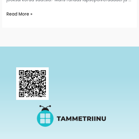
Read More »